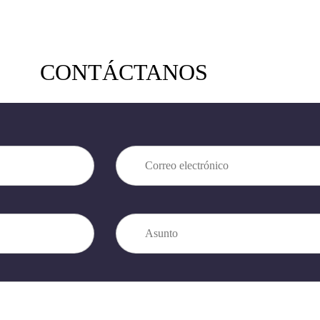
CONTÁCTANOS