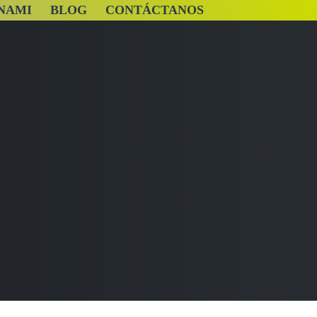
NAMI
BLOG
CONTÁCTANOS