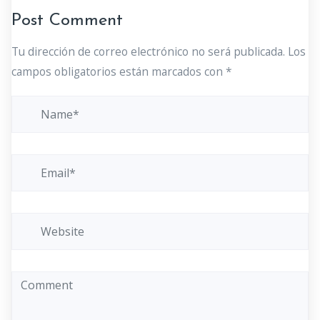
Post Comment
Tu dirección de correo electrónico no será publicada.
Los
campos obligatorios están marcados con
*