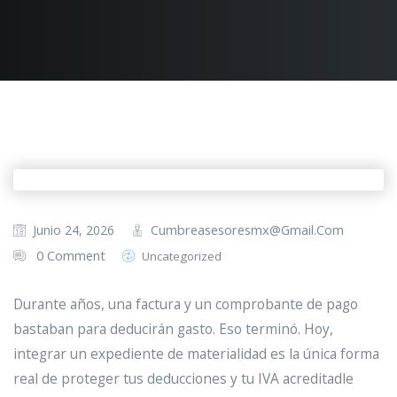
Cumbreasesoresmx@gmail.com
Junio 24, 2026
0 Comment
Uncategorized
Durante años, una factura y un comprobante de pago
bastaban para deducirán gasto. Eso terminó. Hoy,
integrar un expediente de materialidad es la única forma
real de proteger tus deducciones y tu IVA acreditadle