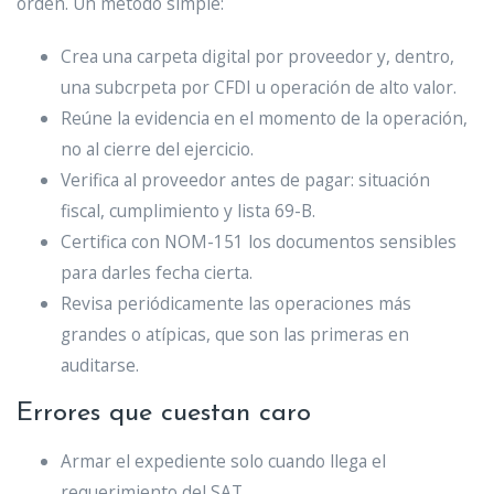
orden. Un método simple:
Crea una carpeta digital por proveedor y, dentro,
una subcrpeta por CFDI u operación de alto valor.
Reúne la evidencia en el momento de la operación,
no al cierre del ejercicio.
Verifica al proveedor antes de pagar: situación
fiscal, cumplimiento y lista 69-B.
Certifica con NOM-151 los documentos sensibles
para darles fecha cierta.
Revisa periódicamente las operaciones más
grandes o atípicas, que son las primeras en
auditarse.
Errores que cuestan caro
Armar el expediente solo cuando llega el
requerimiento del SAT.