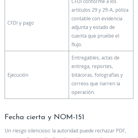
CFDI conforme a los
artículos 29 y 29-A, póliza
contable con evidencia
CFDI y pago
adjunta y estado de
cuenta que pruebe el
flujo.
Entregables, actas de
entrega, reportes,
Ejecución
bitácoras, fotografías y
correos que narren la
operación.
Fecha cierta y NOM-151
Un riesgo silencioso: la autoridad puede rechazar PDF,