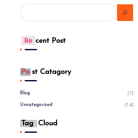
Re
Cent Post
Po
St Catagory
(7)
Blog
(14)
Uncategorized
Tag
Cloud