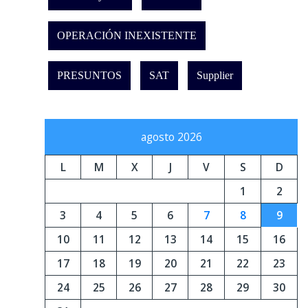
OPERACIÓN INEXISTENTE
PRESUNTOS
SAT
Supplier
agosto 2026
L
M
X
J
V
S
D
1
2
3
4
5
6
7
8
9
10
11
12
13
14
15
16
17
18
19
20
21
22
23
24
25
26
27
28
29
30