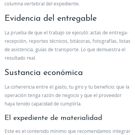
columna vertebral del expediente.
Evidencia del entregable
La prueba de que el trabajo se ejecutó: actas de entrega-
recepción, reportes técnicos, bitácoras, fotografías, listas
de asistencia, guías de transporte. Lo que demuestra el
resultado real.
Sustancia económica
La coherencia entre el gasto, tu giro y tu beneficio: que la
operación tenga razón de negocio y que el proveedor
haya tenido capacidad de cumplirla.
El expediente de materialidad
Este es el contenido mínimo que recomendamos integrar