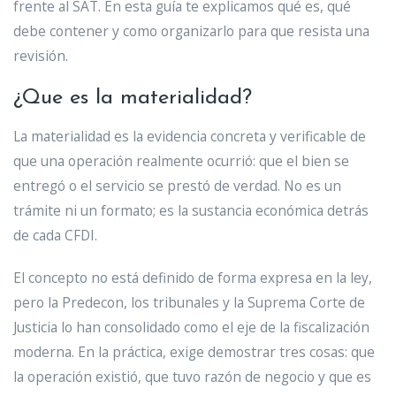
frente al SAT. En esta guía te explicamos qué es, qué
debe contener y como organizarlo para que resista una
revisión.
¿Que es la materialidad?
La materialidad es la evidencia concreta y verificable de
que una operación realmente ocurrió: que el bien se
entregó o el servicio se prestó de verdad. No es un
trámite ni un formato; es la sustancia económica detrás
de cada CFDI.
El concepto no está definido de forma expresa en la ley,
pero la Predecon, los tribunales y la Suprema Corte de
Justicia lo han consolidado como el eje de la fiscalización
moderna. En la práctica, exige demostrar tres cosas: que
la operación existió, que tuvo razón de negocio y que es