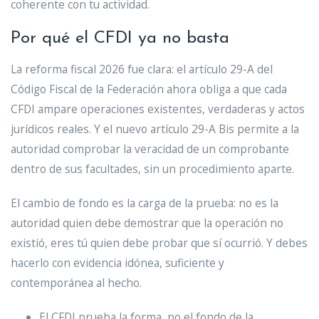
coherente con tu actividad.
Por qué el CFDI ya no basta
La reforma fiscal 2026 fue clara: el artículo 29-A del
Código Fiscal de la Federación ahora obliga a que cada
CFDI ampare operaciones existentes, verdaderas y actos
jurídicos reales. Y el nuevo artículo 29-A Bis permite a la
autoridad comprobar la veracidad de un comprobante
dentro de sus facultades, sin un procedimiento aparte.
El cambio de fondo es la carga de la prueba: no es la
autoridad quien debe demostrar que la operación no
existió, eres tú quien debe probar que sí ocurrió. Y debes
hacerlo con evidencia idónea, suficiente y
contemporánea al hecho.
El CFDI prueba la forma, no el fondo de la