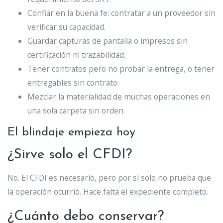
Confiar en la buena fe: contratar a un proveedor sin
verificar su capacidad.
Guardar capturas de pantalla o impresos sin
certificación ni trazabilidad.
Tener contratos pero no probar la entrega, o tener
entregables sin contrato.
Mezclar la materialidad de muchas operaciones en
una sola carpeta sin orden.
El blindaje empieza hoy
¿Sirve solo el CFDI?
No. El CFDI es necesario, pero por sí solo no prueba que
la operación ocurrió. Hace falta el expediente completo.
¿Cuánto debo conservar?