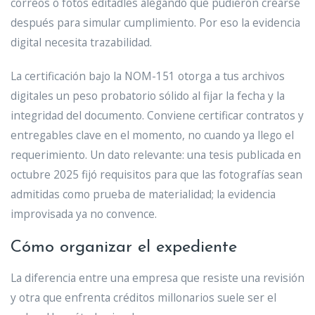
correos o fotos editadles alegando que pudieron crearse
después para simular cumplimiento. Por eso la evidencia
digital necesita trazabilidad.
La certificación bajo la NOM-151 otorga a tus archivos
digitales un peso probatorio sólido al fijar la fecha y la
integridad del documento. Conviene certificar contratos y
entregables clave en el momento, no cuando ya llego el
requerimiento. Un dato relevante: una tesis publicada en
octubre 2025 fijó requisitos para que las fotografías sean
admitidas como prueba de materialidad; la evidencia
improvisada ya no convence.
Cómo organizar el expediente
La diferencia entre una empresa que resiste una revisión
y otra que enfrenta créditos millonarios suele ser el