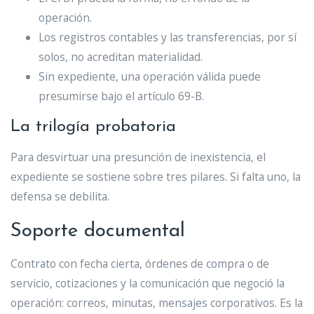
operación.
Los registros contables y las transferencias, por sí
solos, no acreditan materialidad.
Sin expediente, una operación válida puede
presumirse bajo el artículo 69-B.
La trilogía probatoria
Para desvirtuar una presunción de inexistencia, el
expediente se sostiene sobre tres pilares. Si falta uno, la
defensa se debilita.
Soporte documental
Contrato con fecha cierta, órdenes de compra o de
servicio, cotizaciones y la comunicación que negoció la
operación: correos, minutas, mensajes corporativos. Es la