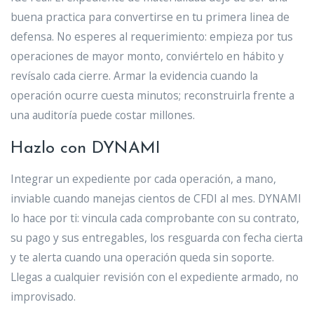
buena practica para convertirse en tu primera linea de
defensa. No esperes al requerimiento: empieza por tus
operaciones de mayor monto, conviértelo en hábito y
revísalo cada cierre. Armar la evidencia cuando la
operación ocurre cuesta minutos; reconstruirla frente a
una auditoría puede costar millones.
Hazlo con DYNAMI
Integrar un expediente por cada operación, a mano,
inviable cuando manejas cientos de CFDI al mes. DYNAMI
lo hace por ti: vincula cada comprobante con su contrato,
su pago y sus entregables, los resguarda con fecha cierta
y te alerta cuando una operación queda sin soporte.
Llegas a cualquier revisión con el expediente armado, no
improvisado.