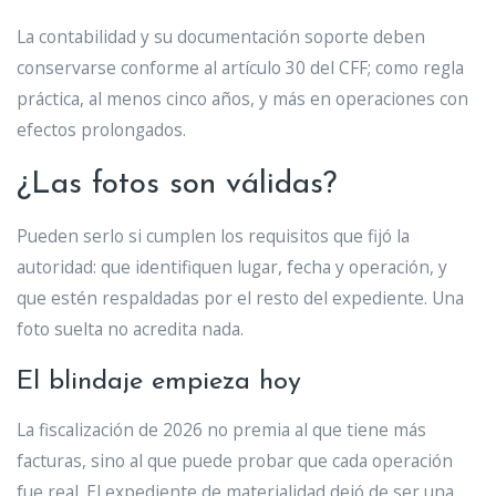
La contabilidad y su documentación soporte deben
conservarse conforme al artículo 30 del CFF; como regla
práctica, al menos cinco años, y más en operaciones con
efectos prolongados.
¿Las fotos son válidas?
Pueden serlo si cumplen los requisitos que fijó la
autoridad: que identifiquen lugar, fecha y operación, y
que estén respaldadas por el resto del expediente. Una
foto suelta no acredita nada.
El blindaje empieza hoy
La fiscalización de 2026 no premia al que tiene más
facturas, sino al que puede probar que cada operación
fue real. El expediente de materialidad dejó de ser una