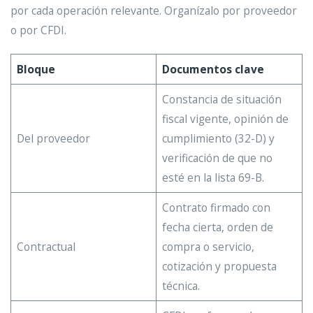
por cada operación relevante. Organízalo por proveedor
o por CFDI.
Bloque
Documentos clave
Constancia de situación
fiscal vigente, opinión de
Del proveedor
cumplimiento (32-D) y
verificación de que no
esté en la lista 69-B.
Contrato firmado con
fecha cierta, orden de
Contractual
compra o servicio,
cotización y propuesta
técnica.