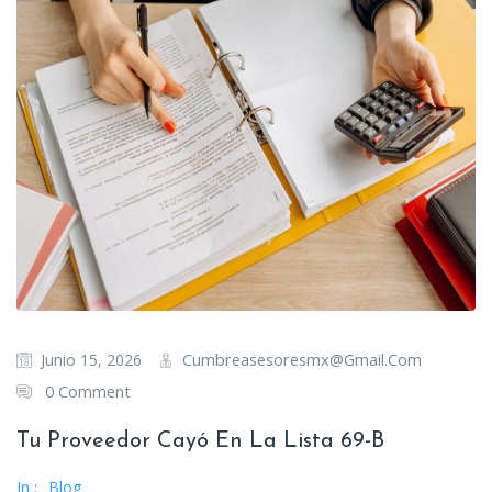
Cumbreasesoresmx@gmail.com
Junio 15, 2026
0 Comment
Tu Proveedor Cayó En La Lista 69-B
In :
Blog