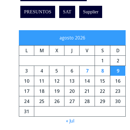
PRESUNTOS
SAT
Supplier
agosto 2026
L
M
X
J
V
S
D
1
2
3
4
5
6
7
8
9
10
11
12
13
14
15
16
17
18
19
20
21
22
23
24
25
26
27
28
29
30
31
« Jul