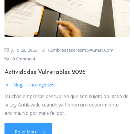
Cumbreasesoresmx@gmail.com
Julio 28, 2026
0 Comment
Actividades Vulnerables 2026
In :
Blog
,
Uncategorized
Muchas empresas descubren que son sujeto obligado de
la Ley Antilavado cuando ya tienen un requerimiento
encima. No por mala fe: por…
Read More