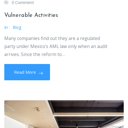
0 Comment
Vulnerable Activities
In :
Blog
Many companies find out they are a regulated
party under Mexico's AML law only when an audit
arrives. Since the reform to…
Read More