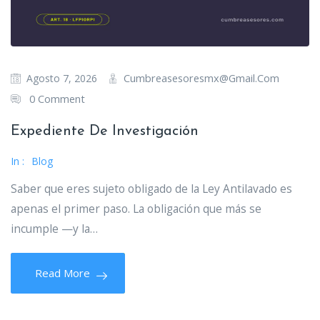
Cumbreasesoresmx@gmail.com
Agosto 7, 2026
0 Comment
Expediente De Investigación
In :
Blog
Saber que eres sujeto obligado de la Ley Antilavado es
apenas el primer paso. La obligación que más se
incumple —y la…
Read More