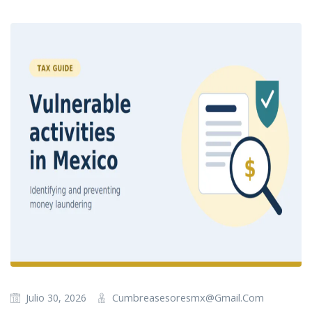
Cumbreasesoresmx@gmail.com
Julio 30, 2026