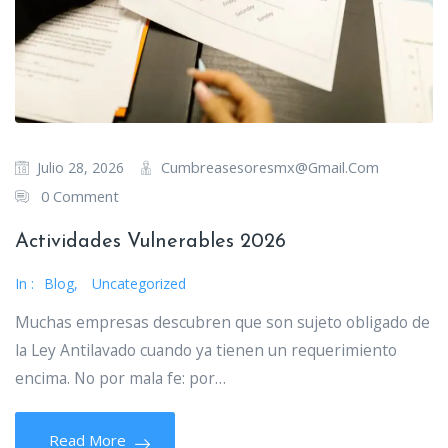
Cumbreasesoresmx@gmail.com
Julio 28, 2026
0 Comment
Actividades Vulnerables 2026
In :
Blog
,
Uncategorized
Muchas empresas descubren que son sujeto obligado de
la Ley Antilavado cuando ya tienen un requerimiento
encima. No por mala fe: por…
Read More