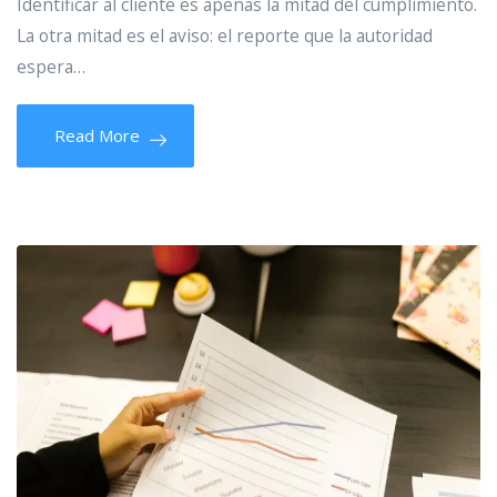
Identificar al cliente es apenas la mitad del cumplimiento.
La otra mitad es el aviso: el reporte que la autoridad
espera…
Read More