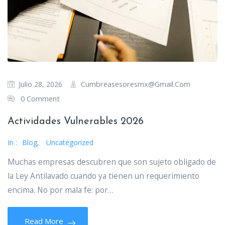
Cumbreasesoresmx@gmail.com
Julio 28, 2026
0 Comment
Actividades Vulnerables 2026
In :
Blog
,
Uncategorized
Muchas empresas descubren que son sujeto obligado de
la Ley Antilavado cuando ya tienen un requerimiento
encima. No por mala fe: por…
Read More