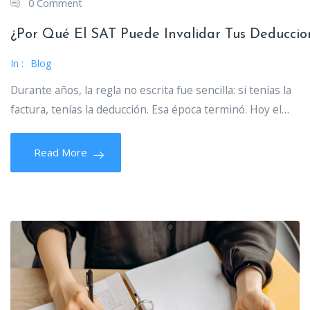
0 Comment
¿Por Qué El SAT Puede Invalidar Tus Deduccio
In :
Blog
Durante años, la regla no escrita fue sencilla: si tenías la
factura, tenías la deducción. Esa época terminó. Hoy el…
Read More