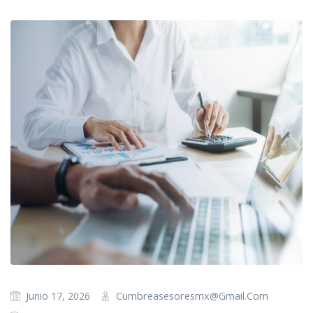
Cumbreasesoresmx@gmail.com
Junio 17, 2026