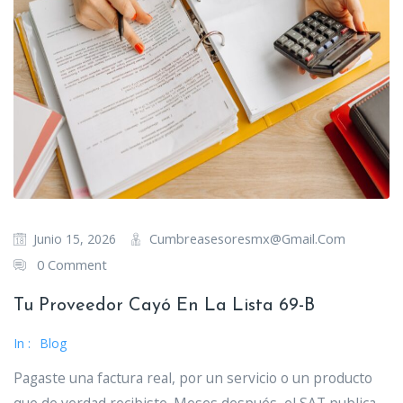
Cumbreasesoresmx@gmail.com
Junio 15, 2026
0 Comment
Tu Proveedor Cayó En La Lista 69-B
In :
Blog
Pagaste una factura real, por un servicio o un producto