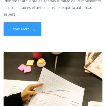
Identificar al cliente es apenas la mitad del cumplimiento.
La otra mitad es el aviso: el reporte que la autoridad
espera…
Read More