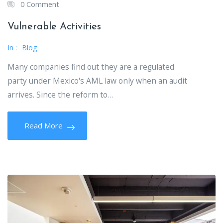
0 Comment
Vulnerable Activities
In :
Blog
Many companies find out they are a regulated
party under Mexico's AML law only when an audit
arrives. Since the reform to…
Read More