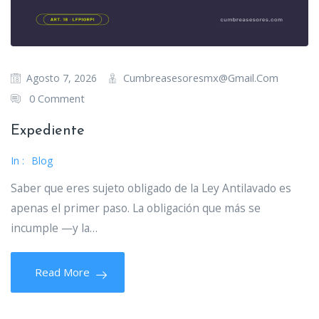
Cumbreasesoresmx@gmail.com
Agosto 7, 2026
0 Comment
Expediente
In :
Blog
Saber que eres sujeto obligado de la Ley Antilavado es
apenas el primer paso. La obligación que más se
incumple —y la…
Read More