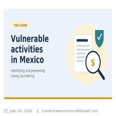
Cumbreasesoresmx@gmail.com
Julio 30, 2026