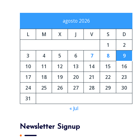
agosto 2026
L
M
X
J
V
S
D
1
2
3
4
5
6
7
8
9
10
11
12
13
14
15
16
17
18
19
20
21
22
23
24
25
26
27
28
29
30
31
« Jul
Newsletter Signup