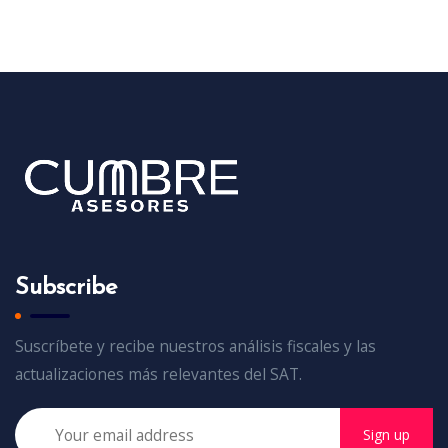
Subscribe
Suscríbete y recibe nuestros análisis fiscales y las
actualizaciones más relevantes del SAT.
Sign up